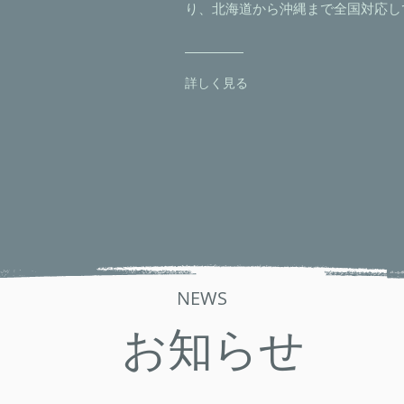
り、北海道から沖縄まで全国対応し
詳しく見る
NEWS
お知らせ