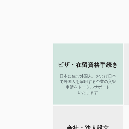
ビザ・在留資格手続き
日本に住む外国人、および日本
で外国人を雇用する企業の入管
申請をトータルサポート
いたします
会社・法人設立​