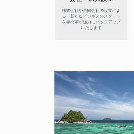
株式会社や合同会社の設立によ
る、新たなビジネスのスタート
を専門家が強力にバックアップ
いたします​