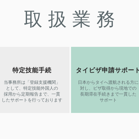
​取扱業務
特定技能手続
タイビザ申請サポー
当事務所は「登録支援機関」
日本からタイへ渡航される方に
として、特定技能外国人の
対し、ビザ取得から現地での
採用から定期報告まで、一貫
長期滞在手続きまで一貫した
したサポートを行っております
サポート