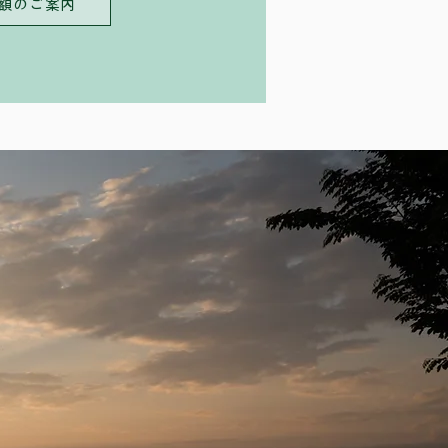
額のご案内