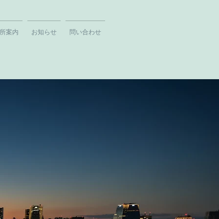
所案内
お知らせ
問い合わせ