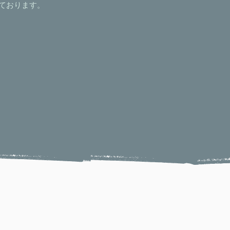
ております。