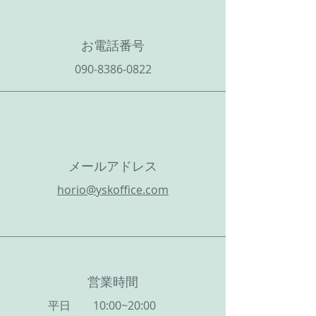
お電話番号
090-8386-0822
メールアドレス
horio@yskoffice.com
営業時間
平日 10:00~20:00