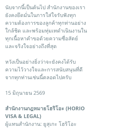
นับจากนี้เป็นต้นไป สำนักงานของเรา
ยังคงยึดมั่นในการใส่ใจรับฟังทุก
ความต้องการของลูกค้าทุกท่านอย่าง
ใกล้ชิด และพร้อมทุ่มเทดำเนินงานใน
ทุกเนื้อหาคำขอด้วยความซื่อสัตย์
และจริงใจอย่างถึงที่สุด 
หวังเป็นอย่างยิ่งว่าจะยังคงได้รับ
ความไว้วางใจและการสนับสนุนที่ดี
จากทุกท่านเช่นนี้ตลอดไปครับ
15 มิถุนายน 2569
สำนักงานกฎหมายโฮริโอะ (HORIO 
VISA & LEGAL)
ผู้แทนสำนักงาน: ยูสุเกะ โฮริโอะ 