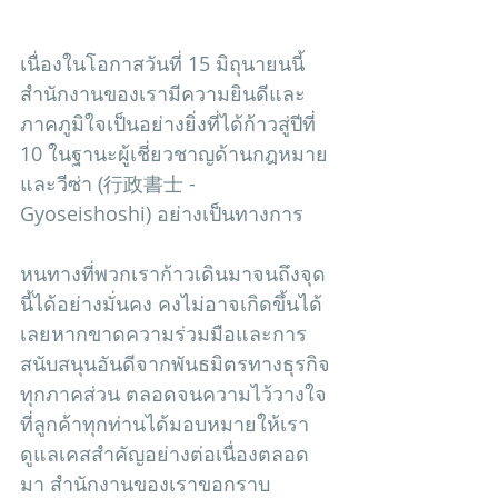
เนื่องในโอกาสวันที่ 15 มิถุนายนนี้ 
สำนักงานของเรามีความยินดีและ
ภาคภูมิใจเป็นอย่างยิ่งที่ได้ก้าวสู่ปีที่ 
10 ในฐานะผู้เชี่ยวชาญด้านกฎหมาย
และวีซ่า (行政書士 - 
Gyoseishoshi) อย่างเป็นทางการ
หนทางที่พวกเราก้าวเดินมาจนถึงจุด
นี้ได้อย่างมั่นคง คงไม่อาจเกิดขึ้นได้
เลยหากขาดความร่วมมือและการ
สนับสนุนอันดีจากพันธมิตรทางธุรกิจ
ทุกภาคส่วน ตลอดจนความไว้วางใจ
ที่ลูกค้าทุกท่านได้มอบหมายให้เรา
ดูแลเคสสำคัญอย่างต่อเนื่องตลอด
มา สำนักงานของเราขอกราบ