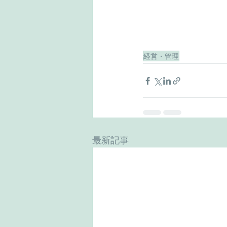
経営・管理
最新記事