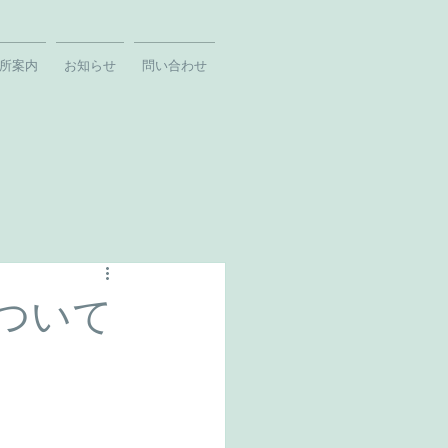
所案内
お知らせ
問い合わせ
ついて