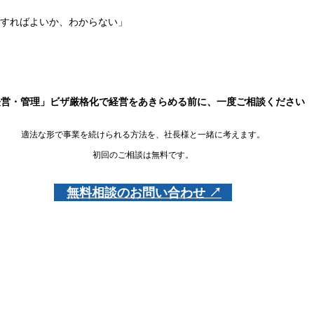
備すればよいか、わからない」
経営・管理」ビザ厳格化で経営をあきらめる前に、一度ご相談ください
適法な形で事業を続けられる方法を、社長様と一緒に考えます。
初回のご相談は無料です。
無料相談のお問い合わせ ↗