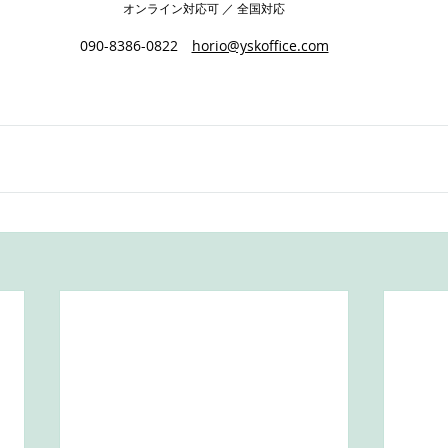
オンライン対応可 ／ 全国対応
090-8386-0822　
horio@yskoffice.com