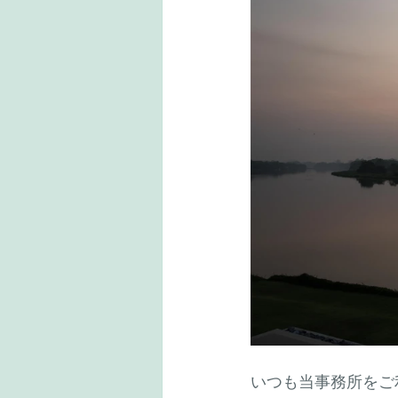
いつも当事務所をご