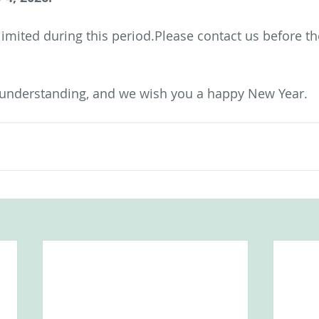
mited during this period.Please contact us before th
 understanding, and we wish you a happy New Year.