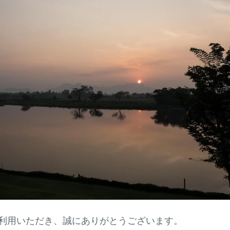
利用いただき、誠にありがとうございます。