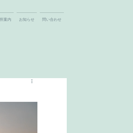
所案内
お知らせ
問い合わせ