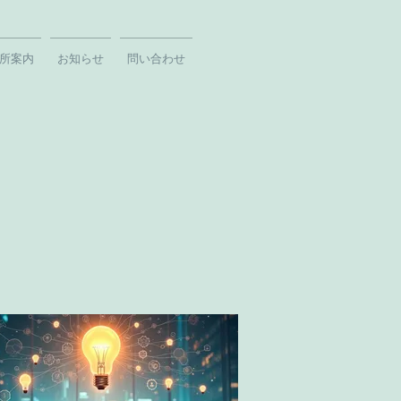
所案内
お知らせ
問い合わせ